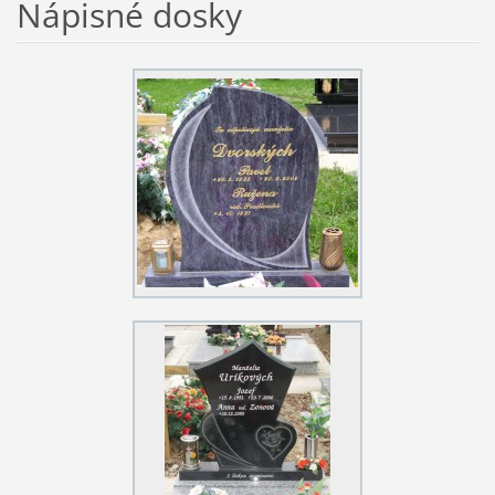
Nápisné dosky